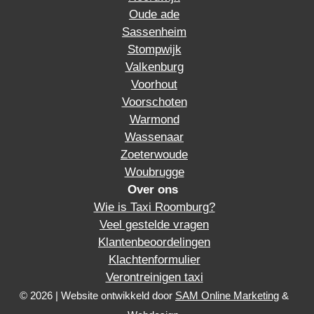
Oude ade
Sassenheim
Stompwijk
Valkenburg
Voorhout
Voorschoten
Warmond
Wassenaar
Zoeterwoude
Woubrugge
Over ons
Wie is Taxi Roomburg?
Veel gestelde vragen
Klantenbeoordelingen
Klachtenformulier
Verontreinigen taxi
© 2026 | Website ontwikkeld door
SAM Online Marketing
&