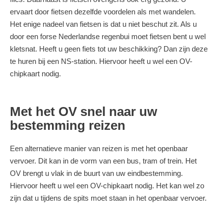
ervaart door fietsen dezelfde voordelen als met wandelen.
Het enige nadeel van fietsen is dat u niet beschut zit. Als u
door een forse Nederlandse regenbui moet fietsen bent u wel
kletsnat. Heeft u geen fiets tot uw beschikking? Dan zijn deze
te huren bij een NS-station. Hiervoor heeft u wel een OV-
chipkaart nodig.
Met het OV snel naar uw
bestemming reizen
Een alternatieve manier van reizen is met het openbaar
vervoer. Dit kan in de vorm van een bus, tram of trein. Het
OV brengt u vlak in de buurt van uw eindbestemming.
Hiervoor heeft u wel een OV-chipkaart nodig. Het kan wel zo
zijn dat u tijdens de spits moet staan in het openbaar vervoer.