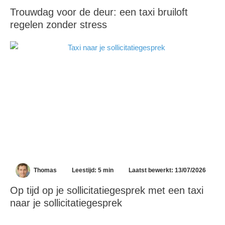
Trouwdag voor de deur: een taxi bruiloft
regelen zonder stress
Thomas
Leestijd: 5 min
Laatst bewerkt: 13/07/2026
Op tijd op je sollicitatiegesprek met een taxi
naar je sollicitatiegesprek