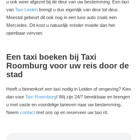
u ook weer afgezet bij de deur van uw bestemming. Een taxi
van
Taxi Leiden
brengt u dus eigenlijk van deur tot deur.
Meestal gebeurt dit ook nog in een luxe auto zoals een
Mercedes. Dit kost u natuurlijk minder moeite dan het
openbaar vervoer.
Een taxi boeken bij Taxi
Roomburg voor uw reis door de
stad
Heeft u binnenkort een taxi nodig in Leiden of omgeving? Kies
dan voor
Taxi Roomburg
! Wij zijn 24/7 bereikbaar en brengen
u met vaste en voordelige tarieven naar uw bestemming.
Neem
contact
met ons op en reserveer uw taxi rit.