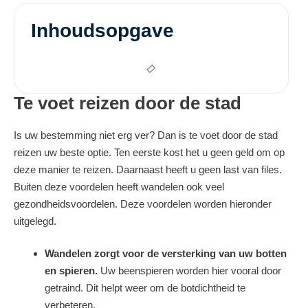
Inhoudsopgave
Te voet reizen door de stad
Is uw bestemming niet erg ver? Dan is te voet door de stad
reizen uw beste optie. Ten eerste kost het u geen geld om op
deze manier te reizen. Daarnaast heeft u geen last van files.
Buiten deze voordelen heeft wandelen ook veel
gezondheidsvoordelen. Deze voordelen worden hieronder
uitgelegd.
Wandelen zorgt voor de versterking van uw botten
en spieren.
Uw beenspieren worden hier vooral door
getraind. Dit helpt weer om de botdichtheid te
verbeteren.