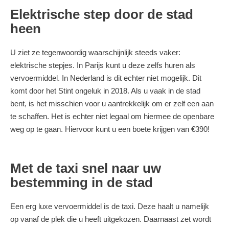
Elektrische step door de stad
heen
U ziet ze tegenwoordig waarschijnlijk steeds vaker:
elektrische stepjes. In Parijs kunt u deze zelfs huren als
vervoermiddel. In Nederland is dit echter niet mogelijk. Dit
komt door het Stint ongeluk in 2018. Als u vaak in de stad
bent, is het misschien voor u aantrekkelijk om er zelf een aan
te schaffen. Het is echter niet legaal om hiermee de openbare
weg op te gaan. Hiervoor kunt u een boete krijgen van €390!
Met de taxi snel naar uw
bestemming in de stad
Een erg luxe vervoermiddel is de taxi. Deze haalt u namelijk
op vanaf de plek die u heeft uitgekozen. Daarnaast zet wordt