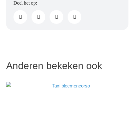
Anderen bekeken ook