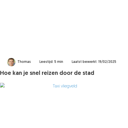
Thomas
Leestijd: 5 min
Laatst bewerkt: 19/02/2025
Hoe kan je snel reizen door de stad