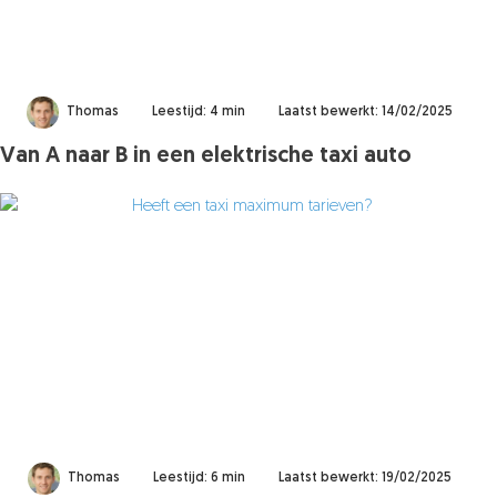
Thomas
Leestijd: 4 min
Laatst bewerkt: 14/02/2025
Van A naar B in een elektrische taxi auto
Thomas
Leestijd: 6 min
Laatst bewerkt: 19/02/2025