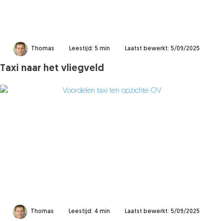
Thomas
Leestijd: 5 min
Laatst bewerkt: 5/09/2025
Taxi naar het vliegveld
Thomas
Leestijd: 4 min
Laatst bewerkt: 5/09/2025