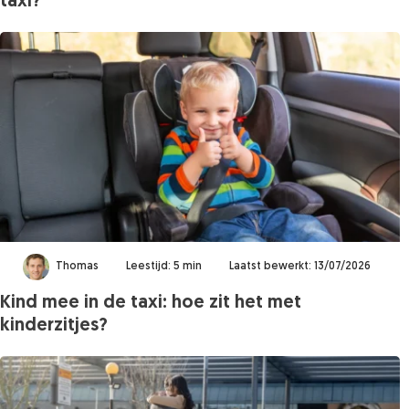
taxi?
Thomas
Leestijd: 5 min
Laatst bewerkt: 13/07/2026
Kind mee in de taxi: hoe zit het met
kinderzitjes?