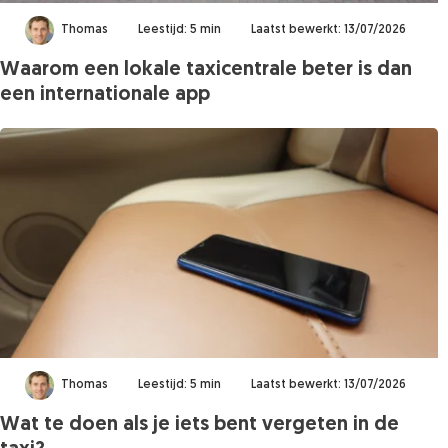
Thomas
Leestijd: 5 min
Laatst bewerkt: 13/07/2026
Waarom een lokale taxicentrale beter is dan
een internationale app
Thomas
Leestijd: 5 min
Laatst bewerkt: 13/07/2026
Wat te doen als je iets bent vergeten in de