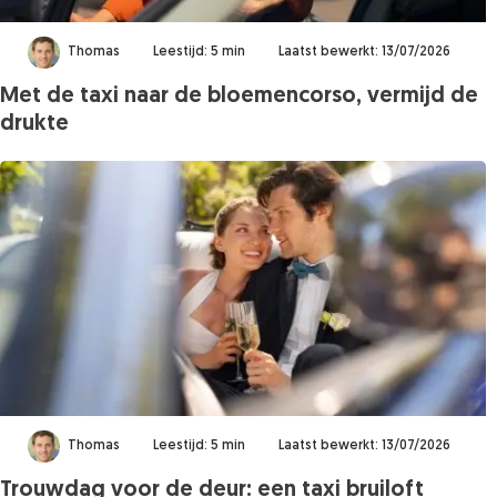
Thomas
Leestijd: 5 min
Laatst bewerkt: 13/07/2026
Met de taxi naar de bloemencorso, vermijd de
drukte
Thomas
Leestijd: 5 min
Laatst bewerkt: 13/07/2026
Trouwdag voor de deur: een taxi bruiloft