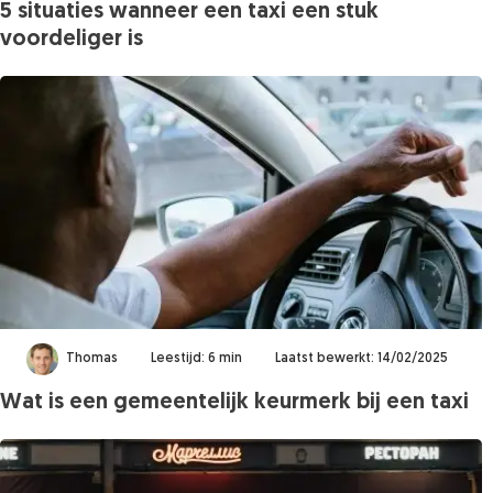
5 situaties wanneer een taxi een stuk
voordeliger is
Thomas
Leestijd: 6 min
Laatst bewerkt: 14/02/2025
Wat is een gemeentelijk keurmerk bij een taxi