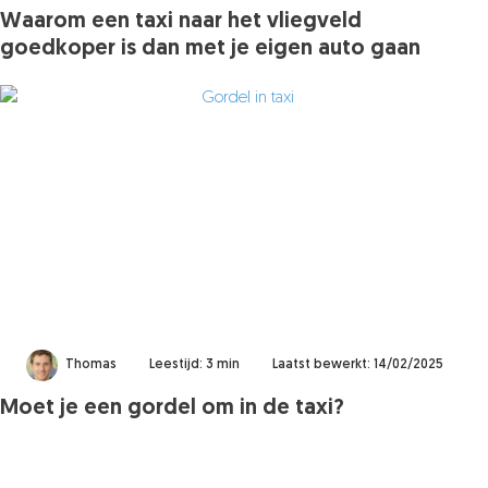
Waarom een taxi naar het vliegveld
goedkoper is dan met je eigen auto gaan
Thomas
Leestijd: 3 min
Laatst bewerkt: 14/02/2025
Moet je een gordel om in de taxi?