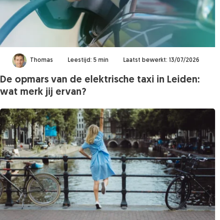
Thomas
Leestijd: 5 min
Laatst bewerkt: 13/07/2026
De opmars van de elektrische taxi in Leiden:
wat merk jij ervan?