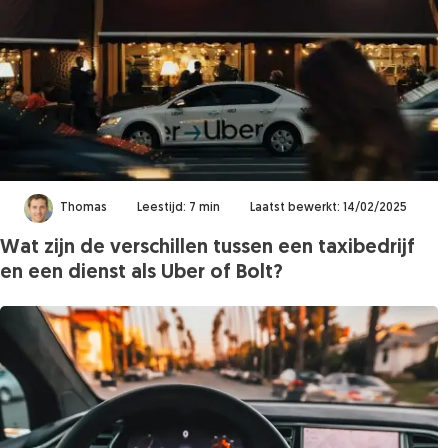
Thomas
Leestijd: 7 min
Laatst bewerkt: 14/02/2025
Wat zijn de verschillen tussen een taxibedrijf
en een dienst als Uber of Bolt?