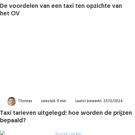
De voordelen van een taxi ten opzichte van
het OV
Thomas
Leestijd: 5 min
Laatst bewerkt: 23/12/2024
Taxi tarieven uitgelegd: hoe worden de prijzen
bepaald?