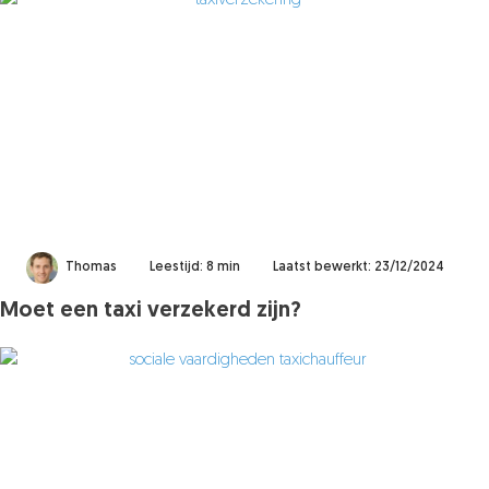
Thomas
Leestijd: 8 min
Laatst bewerkt: 23/12/2024
Moet een taxi verzekerd zijn?