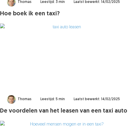
Thomas
Leestijd: 3 min
Laatst bewerkt: 14/02/2025
Hoe boek ik een taxi?
Thomas
Leestijd: 5 min
Laatst bewerkt: 14/02/2025
De voordelen van het leasen van een taxi auto