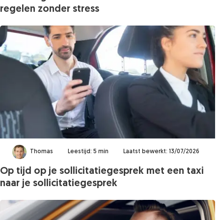
regelen zonder stress
Thomas
Leestijd: 5 min
Laatst bewerkt: 13/07/2026
Op tijd op je sollicitatiegesprek met een taxi
naar je sollicitatiegesprek