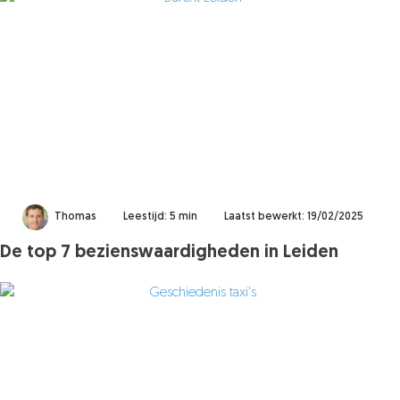
Thomas
Leestijd: 5 min
Laatst bewerkt: 19/02/2025
De top 7 bezienswaardigheden in Leiden