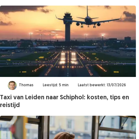
Thomas
Leestijd: 5 min
Laatst bewerkt: 13/07/2026
Taxi van Leiden naar Schiphol: kosten, tips en
reistijd