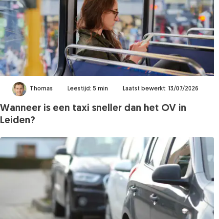
Thomas
Leestijd: 5 min
Laatst bewerkt: 13/07/2026
Wanneer is een taxi sneller dan het OV in
Leiden?