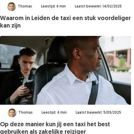
Thomas
Leestijd: 6 min
Laatst bewerkt: 14/02/2025
Waarom in Leiden de taxi een stuk voordeliger
kan zijn
Thomas
Leestijd: 4 min
Laatst bewerkt: 5/09/2025
Op deze manier kun jij een taxi het best
gebruiken als zakelijke reiziger