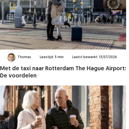
Thomas
Leestijd: 5 min
Laatst bewerkt: 13/07/2026
Met de taxi naar Rotterdam The Hague Airport:
De voordelen