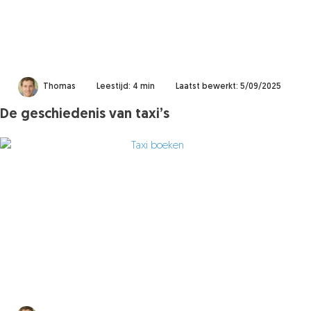
Thomas
Leestijd: 4 min
Laatst bewerkt: 5/09/2025
De geschiedenis van taxi’s