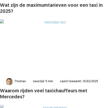
Wat zijn de maximumtarieven voor een taxi in
2025?
Thomas
Leestijd: 5 min
Laatst bewerkt: 14/02/2025
Waarom rijden veel taxichauffeurs met
Mercedes?