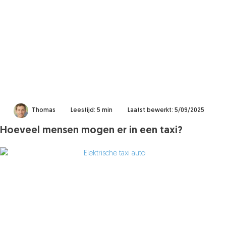
Thomas
Leestijd: 5 min
Laatst bewerkt: 5/09/2025
Hoeveel mensen mogen er in een taxi?