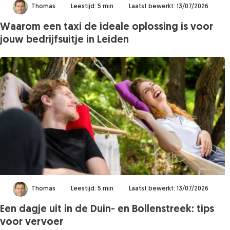
Thomas
Leestijd: 5 min
Laatst bewerkt: 13/07/2026
Waarom een taxi de ideale oplossing is voor
jouw bedrijfsuitje in Leiden
Thomas
Leestijd: 5 min
Laatst bewerkt: 13/07/2026
Een dagje uit in de Duin- en Bollenstreek: tips
voor vervoer