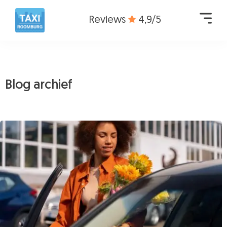
Reviews
4,9/5
Blog archief