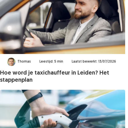
Thomas
Leestijd: 5 min
Laatst bewerkt: 13/07/2026
Hoe word je taxichauffeur in Leiden? Het
stappenplan