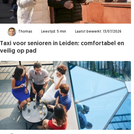
Thomas
Leestijd: 5 min
Laatst bewerkt: 13/07/2026
Taxi voor senioren in Leiden: comfortabel en
veilig op pad