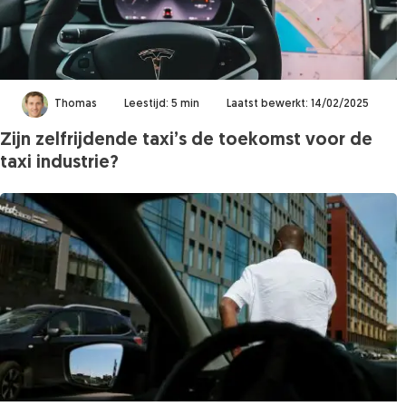
Thomas
Leestijd: 5 min
Laatst bewerkt: 14/02/2025
Zijn zelfrijdende taxi’s de toekomst voor de
taxi industrie?