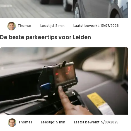
Thomas
Leestijd: 5 min
Laatst bewerkt: 13/07/2026
De beste parkeertips voor Leiden
Thomas
Leestijd: 5 min
Laatst bewerkt: 5/09/2025