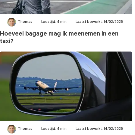
Thomas
Leestijd: 4 min
Laatst bewerkt: 14/02/2025
Hoeveel bagage mag ik meenemen in een
taxi?
Thomas
Leestijd: 4 min
Laatst bewerkt: 14/02/2025