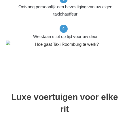
Ontvang persoonlijk een bevestiging van uw eigen
taxichauffeur
We staan stipt op tijd voor uw deur
Luxe voertuigen voor elke
rit