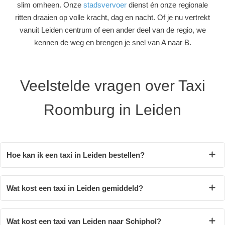
slim omheen. Onze
stadsvervoer
dienst én onze regionale
ritten draaien op volle kracht, dag en nacht. Of je nu vertrekt
vanuit Leiden centrum of een ander deel van de regio, we
kennen de weg en brengen je snel van A naar B.
Veelstelde vragen over Taxi
Roomburg in Leiden
Hoe kan ik een taxi in Leiden bestellen?
Wat kost een taxi in Leiden gemiddeld?
Wat kost een taxi van Leiden naar Schiphol?