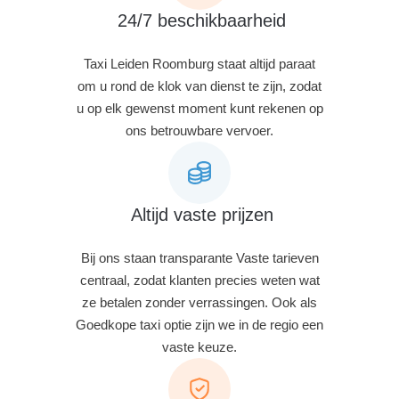
24/7 beschikbaarheid
Taxi Leiden Roomburg staat altijd paraat
om u rond de klok van dienst te zijn, zodat
u op elk gewenst moment kunt rekenen op
ons betrouwbare vervoer.
Altijd vaste prijzen
Bij ons staan transparante Vaste tarieven
centraal, zodat klanten precies weten wat
ze betalen zonder verrassingen. Ook als
Goedkope taxi optie zijn we in de regio een
vaste keuze.