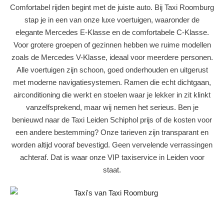
Comfortabel rijden begint met de juiste auto. Bij Taxi Roomburg
stap je in een van onze luxe voertuigen, waaronder de
elegante Mercedes E-Klasse en de comfortabele C-Klasse.
Voor grotere groepen of gezinnen hebben we ruime modellen
zoals de Mercedes V-Klasse, ideaal voor meerdere personen.
Alle voertuigen zijn schoon, goed onderhouden en uitgerust
met moderne navigatiesystemen. Ramen die echt dichtgaan,
airconditioning die werkt en stoelen waar je lekker in zit klinkt
vanzelfsprekend, maar wij nemen het serieus. Ben je
benieuwd naar de Taxi Leiden Schiphol prijs of de kosten voor
een andere bestemming? Onze tarieven zijn transparant en
worden altijd vooraf bevestigd. Geen vervelende verrassingen
achteraf. Dat is waar onze VIP taxiservice in Leiden voor
staat.