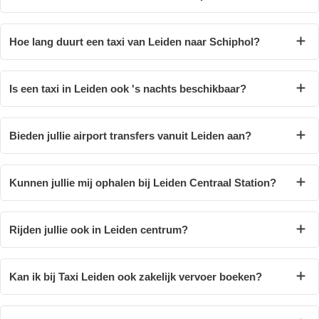
Hoe lang duurt een taxi van Leiden naar Schiphol?
Is een taxi in Leiden ook 's nachts beschikbaar?
Bieden jullie airport transfers vanuit Leiden aan?
Kunnen jullie mij ophalen bij Leiden Centraal Station?
Rijden jullie ook in Leiden centrum?
Kan ik bij Taxi Leiden ook zakelijk vervoer boeken?