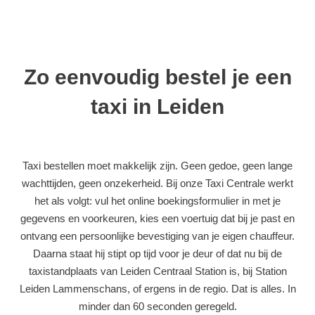
Zo eenvoudig bestel je een
taxi in Leiden
Taxi bestellen moet makkelijk zijn. Geen gedoe, geen lange
wachttijden, geen onzekerheid. Bij onze Taxi Centrale werkt
het als volgt: vul het online boekingsformulier in met je
gegevens en voorkeuren, kies een voertuig dat bij je past en
ontvang een persoonlijke bevestiging van je eigen chauffeur.
Daarna staat hij stipt op tijd voor je deur of dat nu bij de
taxistandplaats van Leiden Centraal Station is, bij Station
Leiden Lammenschans, of ergens in de regio. Dat is alles. In
minder dan 60 seconden geregeld.