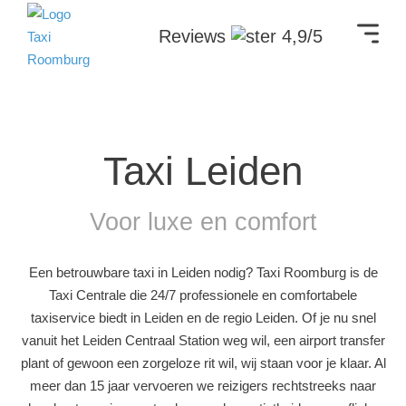
Reviews
4,9/5
Taxi Leiden
Voor luxe en comfort
Een betrouwbare taxi in Leiden nodig? Taxi Roomburg is de
Taxi Centrale die 24/7 professionele en comfortabele
taxiservice biedt in Leiden en de regio Leiden. Of je nu snel
vanuit het Leiden Centraal Station weg wil, een airport transfer
plant of gewoon een zorgeloze rit wil, wij staan voor je klaar. Al
meer dan 15 jaar vervoeren we reizigers rechtstreeks naar