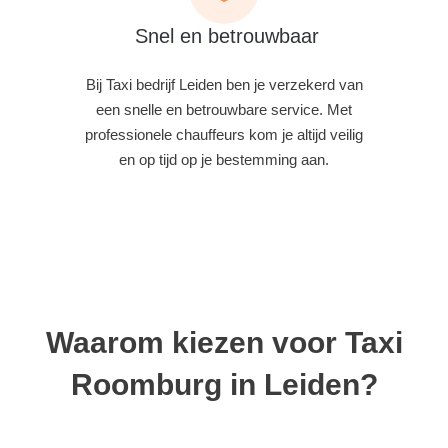
Snel en betrouwbaar
Bij Taxi bedrijf Leiden ben je verzekerd van
een snelle en betrouwbare service. Met
professionele chauffeurs kom je altijd veilig
en op tijd op je bestemming aan.
Waarom kiezen voor Taxi
Roomburg in Leiden?