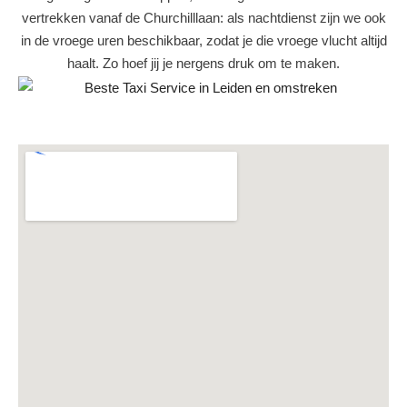
vertrekken vanaf de Churchilllaan: als nachtdienst zijn we ook
in de vroege uren beschikbaar, zodat je die vroege vlucht altijd
haalt. Zo hoef jij je nergens druk om te maken.