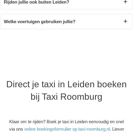
Rijden jullie ook buiten Leiden?
Welke voertuigen gebruiken jullie?
Direct je taxi in Leiden boeken
bij Taxi Roomburg
Klaar om te rijden? Boek je taxi in Leiden eenvoudig en snel
via ons
online boekingsformulier op taxi-roomburg.nl
. Liever