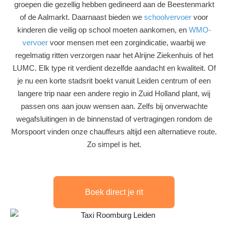
groepen die gezellig hebben gedineerd aan de Beestenmarkt
of de Aalmarkt. Daarnaast bieden we
schoolvervoer
voor
kinderen die veilig op school moeten aankomen, en
WMO-
vervoer
voor mensen met een zorgindicatie, waarbij we
regelmatig ritten verzorgen naar het Alrijne Ziekenhuis of het
LUMC. Elk type rit verdient dezelfde aandacht en kwaliteit. Of
je nu een korte stadsrit boekt vanuit Leiden centrum of een
langere trip naar een andere regio in Zuid Holland plant, wij
passen ons aan jouw wensen aan. Zelfs bij onverwachte
wegafsluitingen in de binnenstad of vertragingen rondom de
Morspoort vinden onze chauffeurs altijd een alternatieve route.
Zo simpel is het.
Boek direct je rit