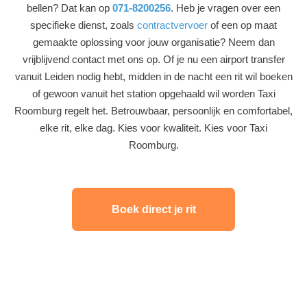
bellen? Dat kan op
071-8200256
. Heb je vragen over een
specifieke dienst, zoals
contractvervoer
of een op maat
gemaakte oplossing voor jouw organisatie? Neem dan
vrijblijvend contact met ons op. Of je nu een airport transfer
vanuit Leiden nodig hebt, midden in de nacht een rit wil boeken
of gewoon vanuit het station opgehaald wil worden Taxi
Roomburg regelt het. Betrouwbaar, persoonlijk en comfortabel,
elke rit, elke dag. Kies voor kwaliteit. Kies voor Taxi
Roomburg.
Boek direct je rit