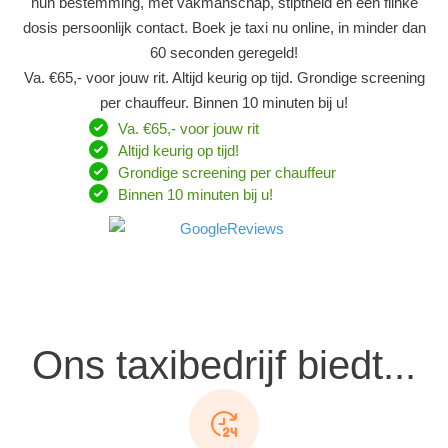
hun bestemming, met vakmanschap, stiptheid en een flinke
dosis persoonlijk contact. Boek je taxi nu online, in minder dan
60 seconden geregeld!
Va. €65,- voor jouw rit. Altijd keurig op tijd. Grondige screening
per chauffeur. Binnen 10 minuten bij u!
Va. €65,- voor jouw rit
Altijd keurig op tijd!
Grondige screening per chauffeur
Binnen 10 minuten bij u!
Ons taxibedrijf biedt...