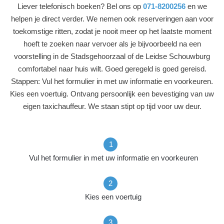
Liever telefonisch boeken? Bel ons op
071-8200256
en we
helpen je direct verder. We nemen ook reserveringen aan voor
toekomstige ritten, zodat je nooit meer op het laatste moment
hoeft te zoeken naar vervoer als je bijvoorbeeld na een
voorstelling in de Stadsgehoorzaal of de Leidse Schouwburg
comfortabel naar huis wilt. Goed geregeld is goed gereisd.
Stappen: Vul het formulier in met uw informatie en voorkeuren.
Kies een voertuig. Ontvang persoonlijk een bevestiging van uw
eigen taxichauffeur. We staan stipt op tijd voor uw deur.
Vul het formulier in met uw informatie en voorkeuren
Kies een voertuig