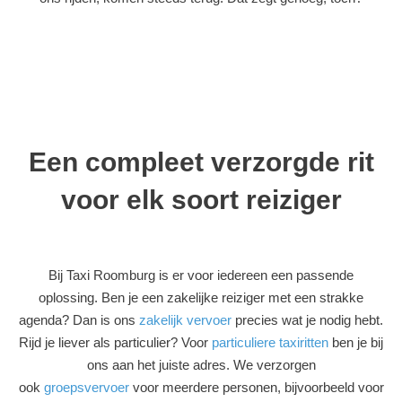
Een compleet verzorgde rit
voor elk soort reiziger
Bij Taxi Roomburg is er voor iedereen een passende
oplossing. Ben je een zakelijke reiziger met een strakke
agenda? Dan is ons
zakelijk vervoer
precies wat je nodig hebt.
Rijd je liever als particulier? Voor
particuliere taxiritten
ben je bij
ons aan het juiste adres. We verzorgen
ook
groepsvervoer
voor meerdere personen, bijvoorbeeld voor