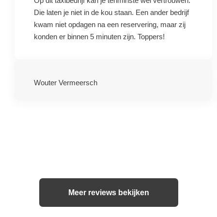
Op dit taxibedrijf kan je tenminste wel vertrouwen.
Die laten je niet in de kou staan. Een ander bedrijf
kwam niet opdagen na een reservering, maar zij
konden er binnen 5 minuten zijn. Toppers!
Wouter Vermeersch
Meer reviews bekijken