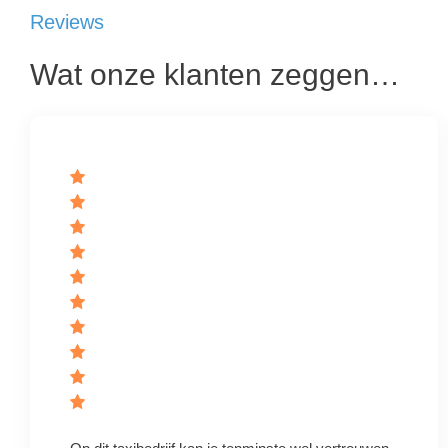
Reviews
Wat onze klanten zeggen…