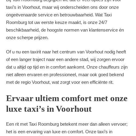
taxi’s in Voorhout, maar wij onderscheiden ons door onze
ongeëvenaarde service en betrouwbaarheid. Wat Taxi
Roomburg tot uw eerste keuze maakt, is onze 24/7
beschikbaarheid, de hoogste normen van klantenservice én
onze scherpe prijzen.
Of u nu een taxirit naar het centrum van Voorhout nodig heeft
of een langer traject naar een andere stad, wij zorgen ervoor
dat u altijd op tijd en in comfort aankomt. Onze chauffeurs zijn
niet alleen ervaren en professioneel, maar ook goed bekend
met de regio Voorhout, wat zorgt voor een efficiënte rit.
Ervaar ultiem comfort met onze
luxe taxi’s in Voorhout
Een rit met Taxi Roomburg betekent meer dan alleen vervoer;
het is een ervaring van luxe en comfort. Onze taxi’s in