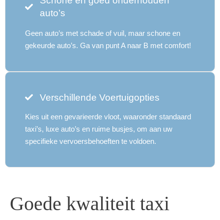
Schone en goed onderhouden
auto’s
Geen auto’s met schade of vuil, maar schone en
gekeurde auto’s. Ga van punt A naar B met comfort!
Verschillende Voertuigopties
Kies uit een gevarieerde vloot, waaronder standaard
taxi’s, luxe auto’s en ruime busjes, om aan uw
specifieke vervoersbehoeften te voldoen.
Goede kwaliteit taxi