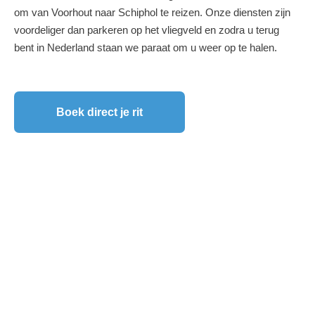
om van Voorhout naar Schiphol te reizen. Onze diensten zijn
voordeliger dan parkeren op het vliegveld en zodra u terug
bent in Nederland staan we paraat om u weer op te halen.
Boek direct je rit