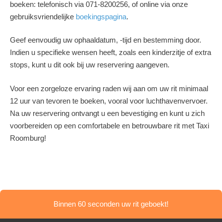
boeken: telefonisch via 071-8200256, of online via onze
gebruiksvriendelijke
boekingspagina
.
Geef eenvoudig uw ophaaldatum, -tijd en bestemming door.
Indien u specifieke wensen heeft, zoals een kinderzitje of extra
stops, kunt u dit ook bij uw reservering aangeven.
Voor een zorgeloze ervaring raden wij aan om uw rit minimaal
12 uur van tevoren te boeken, vooral voor luchthavenvervoer.
Na uw reservering ontvangt u een bevestiging en kunt u zich
voorbereiden op een comfortabele en betrouwbare rit met Taxi
Roomburg!
Binnen 60 seconden uw rit geboekt!