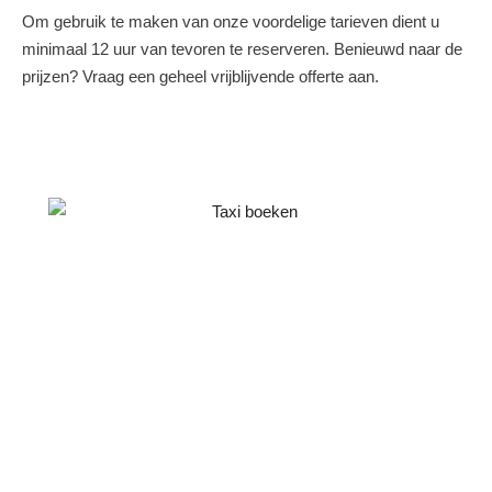
Om gebruik te maken van onze voordelige tarieven dient u
minimaal 12 uur van tevoren te reserveren. Benieuwd naar de
prijzen? Vraag een geheel vrijblijvende offerte aan.