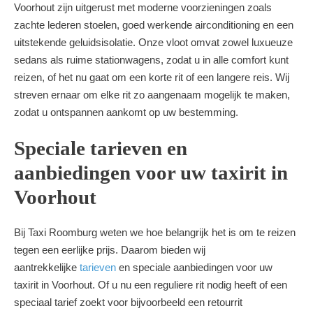
Voorhout zijn uitgerust met moderne voorzieningen zoals
zachte lederen stoelen, goed werkende airconditioning en een
uitstekende geluidsisolatie. Onze vloot omvat zowel luxueuze
sedans als ruime stationwagens, zodat u in alle comfort kunt
reizen, of het nu gaat om een korte rit of een langere reis. Wij
streven ernaar om elke rit zo aangenaam mogelijk te maken,
zodat u ontspannen aankomt op uw bestemming.
Speciale tarieven en
aanbiedingen voor uw taxirit in
Voorhout
Bij Taxi Roomburg weten we hoe belangrijk het is om te reizen
tegen een eerlijke prijs. Daarom bieden wij
aantrekkelijke
tarieven
en speciale aanbiedingen voor uw
taxirit in Voorhout. Of u nu een reguliere rit nodig heeft of een
speciaal tarief zoekt voor bijvoorbeeld een retourrit