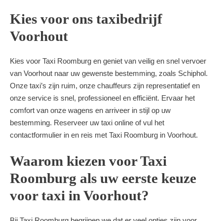
Kies voor ons taxibedrijf
Voorhout
Kies voor Taxi Roomburg en geniet van veilig en snel vervoer
van Voorhout naar uw gewenste bestemming, zoals Schiphol.
Onze taxi’s zijn ruim, onze chauffeurs zijn representatief en
onze service is snel, professioneel en efficiënt. Ervaar het
comfort van onze wagens en arriveer in stijl op uw
bestemming. Reserveer uw taxi online of vul het
contactformulier in en reis met Taxi Roomburg in Voorhout.
Waarom kiezen voor Taxi
Roomburg als uw eerste keuze
voor taxi in Voorhout?
Bij Taxi Roomburg begrijpen we dat er veel opties zijn voor