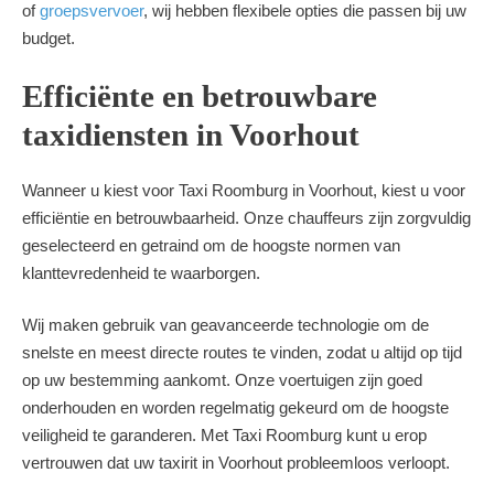
of
groepsvervoer
, wij hebben flexibele opties die passen bij uw
budget.
Efficiënte en betrouwbare
taxidiensten in Voorhout
Wanneer u kiest voor Taxi Roomburg in Voorhout, kiest u voor
efficiëntie en betrouwbaarheid. Onze chauffeurs zijn zorgvuldig
geselecteerd en getraind om de hoogste normen van
klanttevredenheid te waarborgen.
Wij maken gebruik van geavanceerde technologie om de
snelste en meest directe routes te vinden, zodat u altijd op tijd
op uw bestemming aankomt. Onze voertuigen zijn goed
onderhouden en worden regelmatig gekeurd om de hoogste
veiligheid te garanderen. Met Taxi Roomburg kunt u erop
vertrouwen dat uw taxirit in Voorhout probleemloos verloopt.