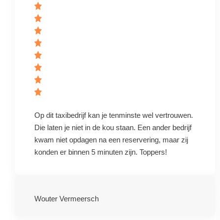
Op dit taxibedrijf kan je tenminste wel vertrouwen.
Die laten je niet in de kou staan. Een ander bedrijf
kwam niet opdagen na een reservering, maar zij
konden er binnen 5 minuten zijn. Toppers!
Wouter Vermeersch