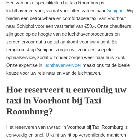
Een van onze specialiteiten bij Taxi Roomburg is
luchthavenvervoer, vooral voor ritten van en naar
Schiphol
. Wij
bieden een betrouwbare en comfortabele taxi van Voorhout
naar Schiphol voor een vast tarief van €59,-. Onze chauffeurs
zijn goed op de hoogte van de luchthavenprocedures en
zorgen ervoor dat u op tijd aankomt voor uw vlucht. Bij
terugkomst op Schiphol zorgen wij voor een soepele
ophaalservice, zodat u zonder zorgen weer naar huis kunt.
Onze expertise in
luchthavenvervoer
maakt ons tot de ideale
keuze voor uw reis naar en van de luchthaven.
Hoe reserveert u eenvoudig uw
taxi in Voorhout bij Taxi
Roomburg?
Het reserveren van uw taxi in Voorhout bij Taxi Roomburg is
eenvoudig en snel. U kunt uw rit op verschillende manieren