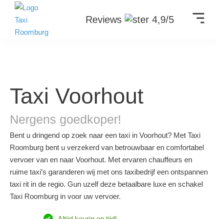
Reviews
4,9/5
Taxi Voorhout
Nergens goedkoper!
Bent u dringend op zoek naar een taxi in Voorhout? Met Taxi
Roomburg bent u verzekerd van betrouwbaar en comfortabel
vervoer van en naar Voorhout. Met ervaren chauffeurs en
ruime taxi’s garanderen wij met ons taxibedrijf een ontspannen
taxi rit in de regio. Gun uzelf deze betaalbare luxe en schakel
Taxi Roomburg in voor uw vervoer.
Altijd keurig op tijd!