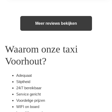
Meer reviews bekijken
Waarom onze taxi
Voorhout?
Adequaat
Stiptheid
24/7 bereikbaar
Service gericht
Voordelige prijzen
WIFI on board