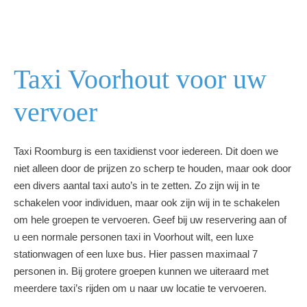
Taxi Voorhout voor uw
vervoer
Taxi Roomburg is een taxidienst voor iedereen. Dit doen we
niet alleen door de prijzen zo scherp te houden, maar ook door
een divers aantal taxi auto’s in te zetten. Zo zijn wij in te
schakelen voor individuen, maar ook zijn wij in te schakelen
om hele groepen te vervoeren. Geef bij uw reservering aan of
u een normale personen taxi in Voorhout wilt, een luxe
stationwagen of een luxe bus. Hier passen maximaal 7
personen in. Bij grotere groepen kunnen we uiteraard met
meerdere taxi’s rijden om u naar uw locatie te vervoeren.