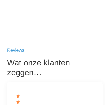
Reviews
Wat onze klanten
zeggen…