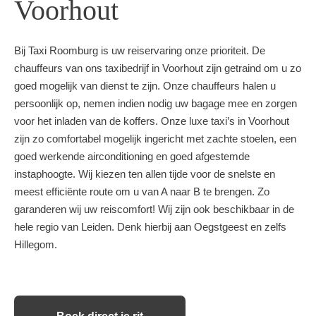
Voorhout
Bij Taxi Roomburg is uw reiservaring onze prioriteit. De
chauffeurs van ons taxibedrijf in Voorhout zijn getraind om u zo
goed mogelijk van dienst te zijn. Onze chauffeurs halen u
persoonlijk op, nemen indien nodig uw bagage mee en zorgen
voor het inladen van de koffers. Onze luxe taxi’s in Voorhout
zijn zo comfortabel mogelijk ingericht met zachte stoelen, een
goed werkende airconditioning en goed afgestemde
instaphoogte. Wij kiezen ten allen tijde voor de snelste en
meest efficiënte route om u van A naar B te brengen. Zo
garanderen wij uw reiscomfort! Wij zijn ook beschikbaar in de
hele regio van Leiden. Denk hierbij aan Oegstgeest en zelfs
Hillegom.