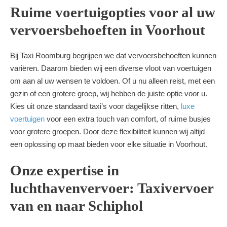
Ruime voertuigopties voor al uw
vervoersbehoeften in Voorhout
Bij Taxi Roomburg begrijpen we dat vervoersbehoeften kunnen
variëren. Daarom bieden wij een diverse vloot van voertuigen
om aan al uw wensen te voldoen. Of u nu alleen reist, met een
gezin of een grotere groep, wij hebben de juiste optie voor u.
Kies uit onze standaard taxi’s voor dagelijkse ritten,
luxe
voertuigen
voor een extra touch van comfort, of ruime busjes
voor grotere groepen. Door deze flexibiliteit kunnen wij altijd
een oplossing op maat bieden voor elke situatie in Voorhout.
Onze expertise in
luchthavenvervoer: Taxivervoer
van en naar Schiphol