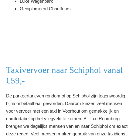
Luxe Wagenpark
Gediplomeerd Chauffeurs
Taxivervoer naar Schiphol vanaf
€59,-
De parkeertarieven rondom of op Schiphol zijn tegenwoordig
bijna onbetaalbaar geworden. Daarom kiezen veel mensen
voor vervoer met een taxi in Voorhout om gemakkelijk en
comfortabel op het vliegveld te komen. Bij Taxi Roomburg
brengen we dagelijks mensen van en naar Schiphol om exact
deze reden. Veel mensen maken gebruik van onze taxidienst