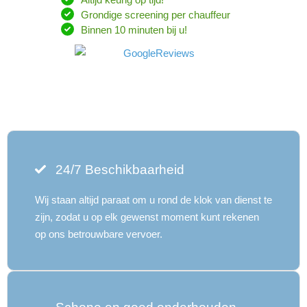
Grondige screening per chauffeur
Binnen 10 minuten bij u!
24/7 Beschikbaarheid
Wij staan ​​altijd paraat om u rond de klok van dienst te
zijn, zodat u op elk gewenst moment kunt rekenen
op ons betrouwbare vervoer.