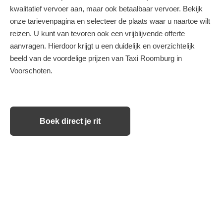
kwalitatief vervoer aan, maar ook betaalbaar vervoer. Bekijk
onze tarievenpagina en selecteer de plaats waar u naartoe wilt
reizen. U kunt van tevoren ook een vrijblijvende offerte
aanvragen. Hierdoor krijgt u een duidelijk en overzichtelijk
beeld van de voordelige prijzen van Taxi Roomburg in
Voorschoten.
Boek direct je rit