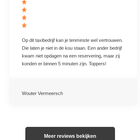
Op dit taxibedrijf kan je tenminste wel vertrouwen.
Die laten je niet in de kou staan. Een ander bedrijf
kwam niet opdagen na een reservering, maar zij
konden er binnen 5 minuten zijn. Toppers!
Wouter Vermeersch
Meer reviews bekijken