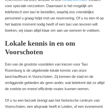
voor speciale verzoeken. Daarnaast is het mogelijk om
telefonisch een taxi te bestellen, waarbij ons vriendelijke
personeel u graag helpt met uw reservering. Of u nu een rit op
het laatste moment nodig heeft of een taxi van tevoren wilt
boeken, wij staan altijd klaar om aan uw wensen te voldoen.
Lokale kennis in en om
Voorschoten
Een van de grootste voordelen van kiezen voor Taxi
Roomburg is de uitgebreide lokale kennis van onze
taxichauffeurs in Voorschoten. Zij kennen de stad en de
omliggende gebieden als geen ander, wat betekent dat ze altijd
de snelste en meest efficiënte routes kunnen nemen.
Of u nu een bezoek brengt aan het historische centrum van
Voorschoten, een afspraak heeft in Leiden, of een evenement