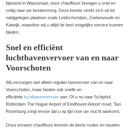
bijwoont in Wassenaar, onze chauffeurs brengen u snel en
veilig naar uw bestemming. Deze kennis strekt zich uit tot
nabijgelegen plaatsen zoals Leidschendam, Zoeterwoude en
Katwijk, waardoor wij u altijd de best mogelijke service kunnen
bieden.
Snel en efficiënt
luchthavenvervoer van en naar
Voorschoten
Wij verzorgen niet alleen regulier taxivervoer van en naar
Voorschoten, maar bieden ook snelle en
efficiënte
luchthavenvervoer
aan. Of u nu naar Schiphol,
Rotterdam The Hague Airport of Eindhoven Airport moet, Taxi
Roomburg zorgt ervoor dat u op tijd voor uw vlucht aankomt.
Onze ervaren chauffeurs kennen de beste routes en houden