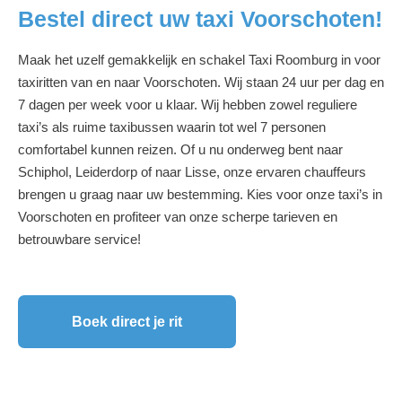
Bestel direct uw taxi Voorschoten!
Maak het uzelf gemakkelijk en schakel Taxi Roomburg in voor
taxiritten van en naar Voorschoten. Wij staan 24 uur per dag en
7 dagen per week voor u klaar. Wij hebben zowel reguliere
taxi’s als ruime taxibussen waarin tot wel 7 personen
comfortabel kunnen reizen. Of u nu onderweg bent naar
Schiphol, Leiderdorp of naar Lisse, onze ervaren chauffeurs
brengen u graag naar uw bestemming. Kies voor onze taxi’s in
Voorschoten en profiteer van onze scherpe tarieven en
betrouwbare service!
Boek direct je rit