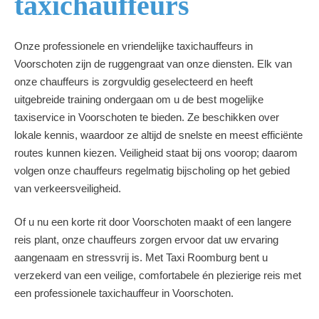
taxichauffeurs
Onze professionele en vriendelijke taxichauffeurs in
Voorschoten zijn de ruggengraat van onze diensten. Elk van
onze chauffeurs is zorgvuldig geselecteerd en heeft
uitgebreide training ondergaan om u de best mogelijke
taxiservice in Voorschoten te bieden. Ze beschikken over
lokale kennis, waardoor ze altijd de snelste en meest efficiënte
routes kunnen kiezen. Veiligheid staat bij ons voorop; daarom
volgen onze chauffeurs regelmatig bijscholing op het gebied
van verkeersveiligheid.
Of u nu een korte rit door Voorschoten maakt of een langere
reis plant, onze chauffeurs zorgen ervoor dat uw ervaring
aangenaam en stressvrij is. Met Taxi Roomburg bent u
verzekerd van een veilige, comfortabele én plezierige reis met
een professionele taxichauffeur in Voorschoten.