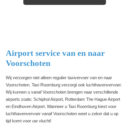
Airport service van en naar
Voorschoten
Wij verzorgen niet alleen regulier taxivervoer van en naar
Voorschoten. Taxi Roomburg verzorgt ook luchthavenvervoer.
Wij kunnen u vanaf Voorschoten brengen naar verschillende
airports zoals: Schiphol Airport, Rotterdam The Hague Airport
en Eindhoven Airport. Wanneer u Taxi Roomburg kiest voor
luchthavenvervoer vanaf Voorschoten weet u zeker dat u op
tijd komt voor uw vlucht!