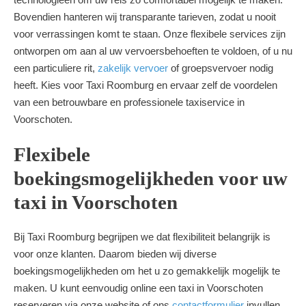
Bovendien hanteren wij transparante tarieven, zodat u nooit
voor verrassingen komt te staan. Onze flexibele services zijn
ontworpen om aan al uw vervoersbehoeften te voldoen, of u nu
een particuliere rit,
zakelijk vervoer
of groepsvervoer nodig
heeft. Kies voor Taxi Roomburg en ervaar zelf de voordelen
van een betrouwbare en professionele taxiservice in
Voorschoten.
Flexibele
boekingsmogelijkheden voor uw
taxi in Voorschoten
Bij Taxi Roomburg begrijpen we dat flexibiliteit belangrijk is
voor onze klanten. Daarom bieden wij diverse
boekingsmogelijkheden om het u zo gemakkelijk mogelijk te
maken. U kunt eenvoudig online een taxi in Voorschoten
reserveren via onze website of ons
contactformulier
invullen