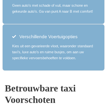
Geen auto’s met schade of vuil, maar schone en
gekeurde auto’s. Ga van punt A naar B met comfort!
Verschillende Voertuigopties
Kies uit een gevarieerde vloot, waaronder standaard
taxi’s, luxe auto’s en ruime busjes, om aan uw
specifieke vervoersbehoeften te voldoen.
Betrouwbare taxi
Voorschoten