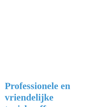
Professionele en
vriendelijke