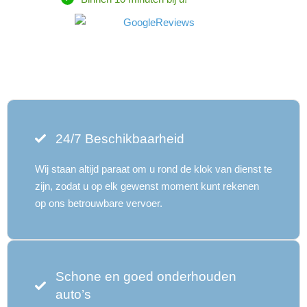
24/7 Beschikbaarheid
Wij staan ​​altijd paraat om u rond de klok van dienst te
zijn, zodat u op elk gewenst moment kunt rekenen
op ons betrouwbare vervoer.
Schone en goed onderhouden
auto’s