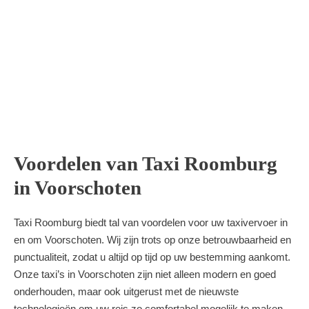
Voordelen van Taxi Roomburg
in Voorschoten
Taxi Roomburg biedt tal van voordelen voor uw taxivervoer in
en om Voorschoten. Wij zijn trots op onze betrouwbaarheid en
punctualiteit, zodat u altijd op tijd op uw bestemming aankomt.
Onze taxi’s in Voorschoten zijn niet alleen modern en goed
onderhouden, maar ook uitgerust met de nieuwste
technologieën om uw reis zo comfortabel mogelijk te maken.