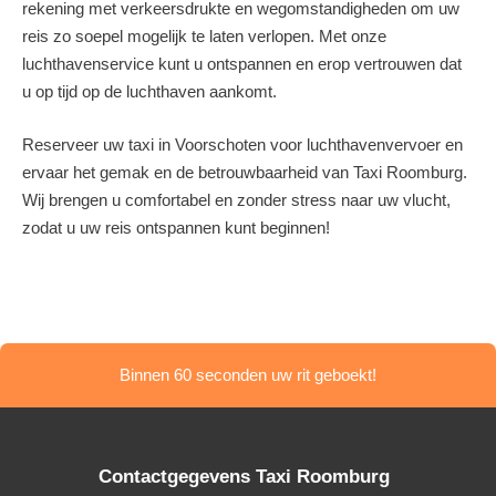
rekening met verkeersdrukte en wegomstandigheden om uw
reis zo soepel mogelijk te laten verlopen. Met onze
luchthavenservice kunt u ontspannen en erop vertrouwen dat
u op tijd op de luchthaven aankomt.
Reserveer uw taxi in Voorschoten voor luchthavenvervoer en
ervaar het gemak en de betrouwbaarheid van Taxi Roomburg.
Wij brengen u comfortabel en zonder stress naar uw vlucht,
zodat u uw reis ontspannen kunt beginnen!
Binnen 60 seconden uw rit geboekt!
Contactgegevens Taxi Roomburg