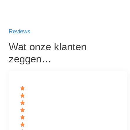
Reviews
Wat onze klanten
zeggen…