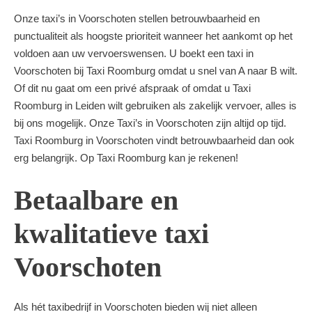
Onze taxi’s in Voorschoten stellen betrouwbaarheid en
punctualiteit als hoogste prioriteit wanneer het aankomt op het
voldoen aan uw vervoerswensen. U boekt een taxi in
Voorschoten bij Taxi Roomburg omdat u snel van A naar B wilt.
Of dit nu gaat om een privé afspraak of omdat u Taxi
Roomburg in Leiden wilt gebruiken als zakelijk vervoer, alles is
bij ons mogelijk. Onze Taxi’s in Voorschoten zijn altijd op tijd.
Taxi Roomburg in Voorschoten vindt betrouwbaarheid dan ook
erg belangrijk. Op Taxi Roomburg kan je rekenen!
Betaalbare en
kwalitatieve taxi
Voorschoten
Als hét taxibedrijf in Voorschoten bieden wij niet alleen