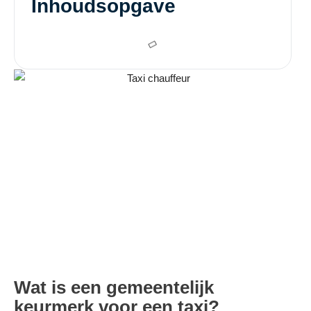
Inhoudsopgave
Wat is een gemeentelijk
keurmerk voor een taxi?