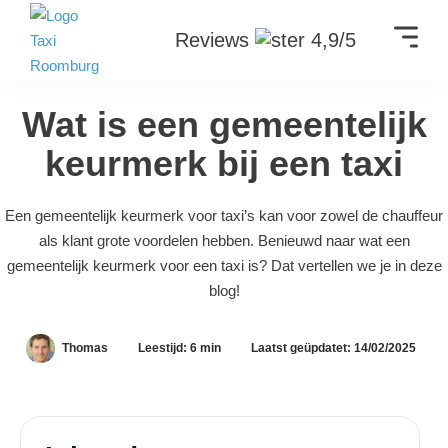
Reviews
4,9/5
Wat is een gemeentelijk
keurmerk bij een taxi
Een gemeentelijk keurmerk voor taxi’s kan voor zowel de chauffeur
als klant grote voordelen hebben. Benieuwd naar wat een
gemeentelijk keurmerk voor een taxi is? Dat vertellen we je in deze
blog!
Thomas
Leestijd: 6 min
Laatst geüpdatet: 14/02/2025