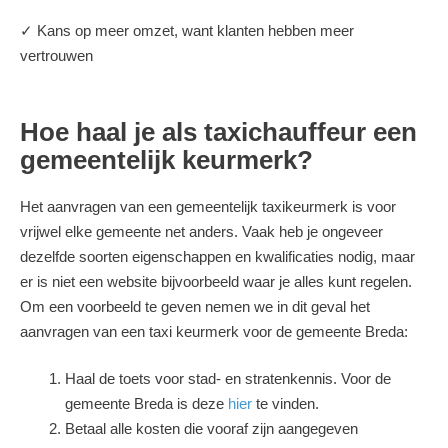
✓ Kans op meer omzet, want klanten hebben meer
vertrouwen
Hoe haal je als taxichauffeur een
gemeentelijk keurmerk?
Het aanvragen van een gemeentelijk taxikeurmerk is voor
vrijwel elke gemeente net anders. Vaak heb je ongeveer
dezelfde soorten eigenschappen en kwalificaties nodig, maar
er is niet een website bijvoorbeeld waar je alles kunt regelen.
Om een voorbeeld te geven nemen we in dit geval het
aanvragen van een taxi keurmerk voor de gemeente Breda:
Haal de toets voor stad- en stratenkennis. Voor de
gemeente Breda is deze
hier
te vinden.
Betaal alle kosten die vooraf zijn aangegeven