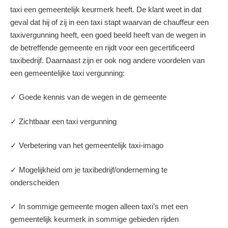
taxi een gemeentelijk keurmerk heeft. De klant weet in dat
geval dat hij of zij in een taxi stapt waarvan de chauffeur een
taxivergunning heeft, een goed beeld heeft van de wegen in
de betreffende gemeente en rijdt voor een gecertificeerd
taxibedrijf. Daarnaast zijn er ook nog andere voordelen van
een gemeentelijke taxi vergunning:
✓ Goede kennis van de wegen in de gemeente
✓ Zichtbaar een taxi vergunning
✓ Verbetering van het gemeentelijk taxi-imago
✓ Mogelijkheid om je taxibedrijf/onderneming te
onderscheiden
✓ In sommige gemeente mogen alleen taxi’s met een
gemeentelijk keurmerk in sommige gebieden rijden