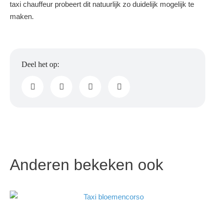
taxi chauffeur probeert dit natuurlijk zo duidelijk mogelijk te
maken.
Anderen bekeken ook