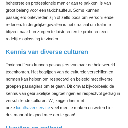
beheerste en professionele manier aan te pakken, is van
groot belang voor een taxichauffeur. Soms kunnen
passagiers ontevreden zijn of zelfs boos om verschillende
redenen. In dergelijke gevallen is het cruciaal om kalm te
blijven, naar hun zorgen te luisteren en te proberen een
redelijke oplossing te vinden.
Kennis van diverse culturen
Taxichauffeurs kunnen passagiers van over de hele wereld
tegenkomen. Het begrijpen van de culturele verschillen en
normen kan helpen om respectvol en beleefd met diverse
groepen passagiers om te gaan. Dit omvat bijvoorbeeld de
kennis van gebruikelijke begroetingen en respectvol gedrag in
verschillende culturen. Wij krijgen hier met
onze
luchthavenservice
veel mee te maken en weten hier
dus maar al te goed mee om te gaan!