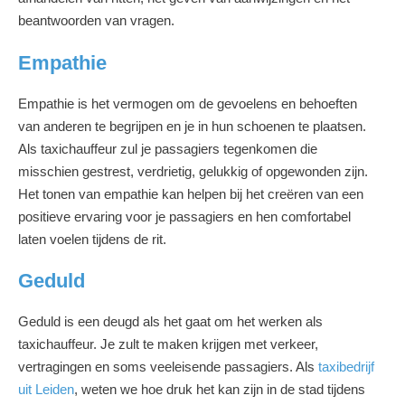
beantwoorden van vragen.
Empathie
Empathie is het vermogen om de gevoelens en behoeften
van anderen te begrijpen en je in hun schoenen te plaatsen.
Als taxichauffeur zul je passagiers tegenkomen die
misschien gestrest, verdrietig, gelukkig of opgewonden zijn.
Het tonen van empathie kan helpen bij het creëren van een
positieve ervaring voor je passagiers en hen comfortabel
laten voelen tijdens de rit.
Geduld
Geduld is een deugd als het gaat om het werken als
taxichauffeur. Je zult te maken krijgen met verkeer,
vertragingen en soms veeleisende passagiers. Als
taxibedrijf
uit Leiden
, weten we hoe druk het kan zijn in de stad tijdens