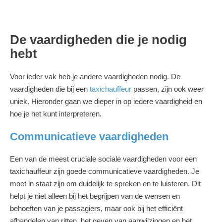
De vaardigheden die je nodig
hebt
Voor ieder vak heb je andere vaardigheden nodig. De
vaardigheden die bij een
taxichauffeur
passen, zijn ook weer
uniek. Hieronder gaan we dieper in op iedere vaardigheid en
hoe je het kunt interpreteren.
Communicatieve vaardigheden
Een van de meest cruciale sociale vaardigheden voor een
taxichauffeur zijn goede communicatieve vaardigheden. Je
moet in staat zijn om duidelijk te spreken en te luisteren. Dit
helpt je niet alleen bij het begrijpen van de wensen en
behoeften van je passagiers, maar ook bij het efficiënt
afhandelen van ritten, het geven van aanwijzingen en het