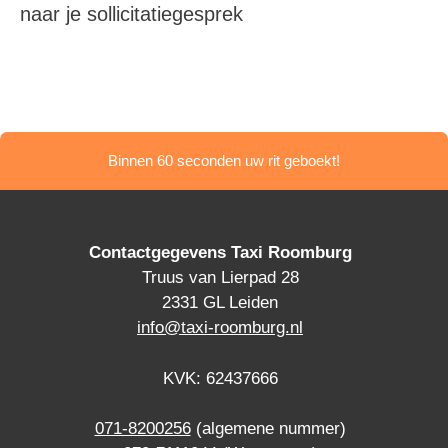
naar je sollicitatiegesprek
Binnen 60 seconden uw rit geboekt!
Contactgegevens Taxi Roomburg
Truus van Lierpad 28
2331 GL Leiden
info@taxi-roomburg.nl
KVK: 62437666
071-8200256
(algemene nummer)