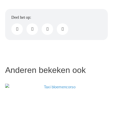
Anderen bekeken ook