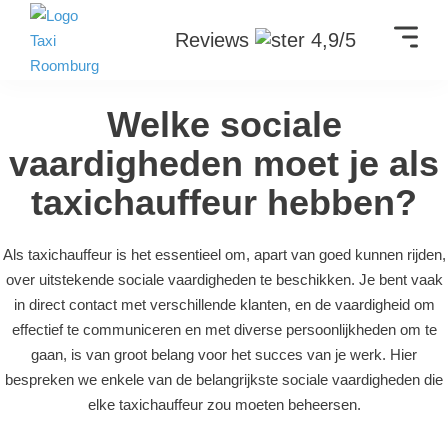
Reviews
4,9/5
Welke sociale
vaardigheden moet je als
taxichauffeur hebben?
Als taxichauffeur is het essentieel om, apart van goed kunnen rijden,
over uitstekende sociale vaardigheden te beschikken. Je bent vaak
in direct contact met verschillende klanten, en de vaardigheid om
effectief te communiceren en met diverse persoonlijkheden om te
gaan, is van groot belang voor het succes van je werk. Hier
bespreken we enkele van de belangrijkste sociale vaardigheden die
elke taxichauffeur zou moeten beheersen.