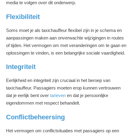
media te volgen over dit onderwerp.
Flexibiliteit
Soms moet je als taxichauffeur flexibel zijn in je schema en
aanpassingen maken aan onverwachte wijzigingen in routes
of tijden. Het vermogen om met veranderingen om te gaan en
oplossingen te vinden, is een belangrijke sociale vaardigheid.
Integriteit
Eerlijkheid en integriteit zijn cruciaal in het beroep van
taxichauffeur. Passagiers moeten erop kunnen vertrouwen
dat je eerlijk bent over
tarieven
en dat je persoonlijke
eigendommen met respect behandelt.
Conflictbeheersing
Het vermogen om conflictsituaties met passagiers op een