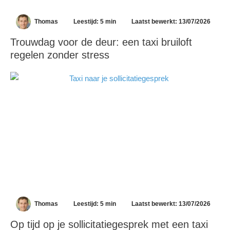
Thomas
Leestijd: 5 min
Laatst bewerkt: 13/07/2026
Trouwdag voor de deur: een taxi bruiloft
regelen zonder stress
Thomas
Leestijd: 5 min
Laatst bewerkt: 13/07/2026
Op tijd op je sollicitatiegesprek met een taxi