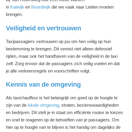
in
Katwijk
en
Noordwijk
die we vaak naar Leiden moeten
brengen.
Veiligheid en vertrouwen
Taxipassagiers vertrouwen op jou om hen veilig op hun
bestemming te brengen. Dit vereist niet alleen defensief
rijden, maar ook het handhaven van de veiligheid in de taxi
zelf. Zorg ervoor dat de passagiers zich veilig voelen en dat
je alle verkeersregels en voorschriften volgt.
Kennis van de omgeving
Als taxichauffeur is het belangrijk om goed op de hoogte te
zijn van de
lokale omgeving
, straten, bezienswaardigheden
en bedrijven. Dit stelt je in staat om efficiënte routes te kiezen
en snel te reageren op de behoeften van je passagiers. Om
hier op te hoogte van te blijven is het handig om dagelijks de