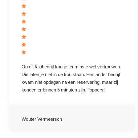
Op dit taxibedrijf kan je tenminste wel vertrouwen.
Die laten je niet in de kou staan. Een ander bedrijf
kwam niet opdagen na een reservering, maar zij
konden er binnen 5 minuten zijn. Toppers!
Wouter Vermeersch