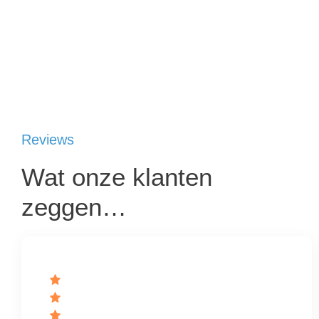
Reviews
Wat onze klanten
zeggen…