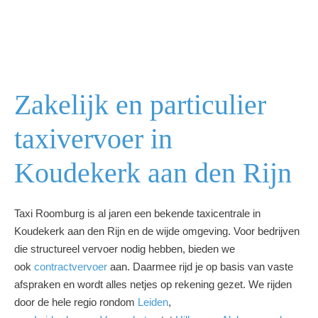
Zakelijk en particulier
taxivervoer in
Koudekerk aan den Rijn
Taxi Roomburg is al jaren een bekende taxicentrale in
Koudekerk aan den Rijn en de wijde omgeving. Voor bedrijven
die structureel vervoer nodig hebben, bieden we
ook
contractvervoer
aan. Daarmee rijd je op basis van vaste
afspraken en wordt alles netjes op rekening gezet. We rijden
door de hele regio rondom
Leiden
,