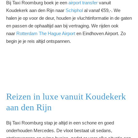
Bij Taxi Roomburg boek je een
airport transfer
vanuit
Koudekerk aan den Rijn naar
Schiphol
al vanaf €59,-. We
halen je op voor de deur, houden je vluchtinformatie in de gaten
en passen de ophaaltijd aan bij vertraging. We rijden ook
naar
Rotterdam The Hague Airport
en Eindhoven Airport. Zo
begin je je reis altijd ontspannen.
Reizen in luxe vanuit Koudekerk
aan den Rijn
Bij Taxi Roomburg stap je altijd in een schone en goed
onderhouden Mercedes. De vloot bestaat uit sedans,