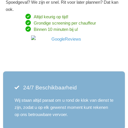
Spoedgeval? We zijn er snel. Rit voor later plannen? Dat kan
ook.
Altijd keurig op tijd!
Grondige screening per chauffeur
Binnen 10 minuten bij u!
24/7 Beschikbaarheid
Wij staan ​​altijd paraat om u rond de klok van dienst te
zijn, zodat u op elk gewenst moment kunt rekenen
op ons betrouwbare vervoer.