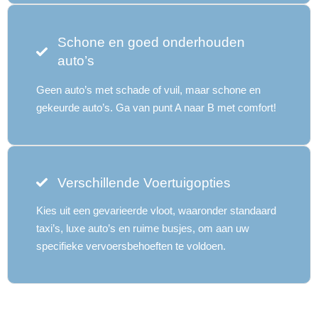
Schone en goed onderhouden
auto’s
Geen auto’s met schade of vuil, maar schone en
gekeurde auto’s. Ga van punt A naar B met comfort!
Verschillende Voertuigopties
Kies uit een gevarieerde vloot, waaronder standaard
taxi’s, luxe auto’s en ruime busjes, om aan uw
specifieke vervoersbehoeften te voldoen.