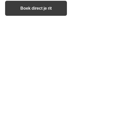
Boek direct je rit