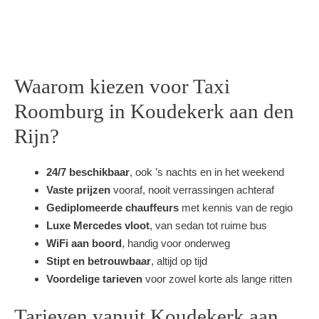
Waarom kiezen voor Taxi
Roomburg in Koudekerk aan den
Rijn?
24/7 beschikbaar
, ook ’s nachts en in het weekend
Vaste prijzen
vooraf, nooit verrassingen achteraf
Gediplomeerde chauffeurs
met kennis van de regio
Luxe Mercedes vloot
, van sedan tot ruime bus
WiFi aan boord
, handig voor onderweg
Stipt en betrouwbaar
, altijd op tijd
Voordelige tarieven
voor zowel korte als lange ritten
Tarieven vanuit Koudekerk aan