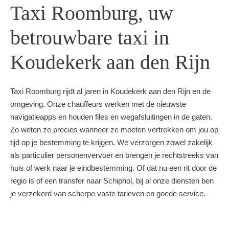
Taxi Roomburg, uw
betrouwbare taxi in
Koudekerk aan den Rijn
Taxi Roomburg rijdt al jaren in Koudekerk aan den Rijn en de
omgeving. Onze chauffeurs werken met de nieuwste
navigatieapps en houden files en wegafsluitingen in de gaten.
Zo weten ze precies wanneer ze moeten vertrekken om jou op
tijd op je bestemming te krijgen. We verzorgen zowel zakelijk
als particulier personenvervoer en brengen je rechtstreeks van
huis of werk naar je eindbestemming. Of dat nu een rit door de
regio is of een transfer naar Schiphol, bij al onze diensten ben
je verzekerd van scherpe vaste tarieven en goede service.