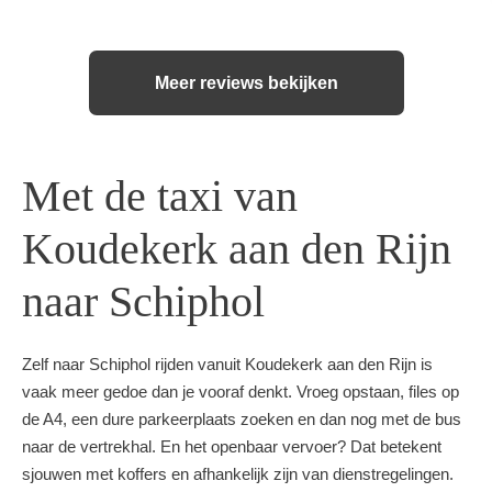
Meer reviews bekijken
Met de taxi van
Koudekerk aan den Rijn
naar Schiphol
Zelf naar Schiphol rijden vanuit Koudekerk aan den Rijn is
vaak meer gedoe dan je vooraf denkt. Vroeg opstaan, files op
de A4, een dure parkeerplaats zoeken en dan nog met de bus
naar de vertrekhal. En het openbaar vervoer? Dat betekent
sjouwen met koffers en afhankelijk zijn van dienstregelingen.