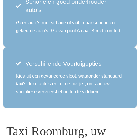
Schone en goed onderhouden
auto’s
Geen auto’s met schade of vuil, maar schone en
gekeurde auto’s. Ga van punt A naar B met comfort!
Verschillende Voertuigopties
Kies uit een gevarieerde vloot, waaronder standaard
taxi’s, luxe auto’s en ruime busjes, om aan uw
specifieke vervoersbehoeften te voldoen.
Taxi Roomburg, uw