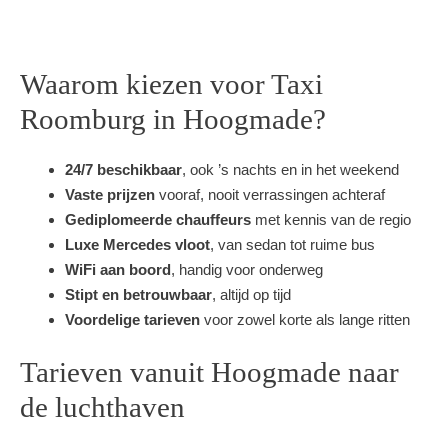
Waarom kiezen voor Taxi
Roomburg in Hoogmade?
24/7 beschikbaar
, ook ’s nachts en in het weekend
Vaste prijzen
vooraf, nooit verrassingen achteraf
Gediplomeerde chauffeurs
met kennis van de regio
Luxe Mercedes vloot
, van sedan tot ruime bus
WiFi aan boord
, handig voor onderweg
Stipt en betrouwbaar
, altijd op tijd
Voordelige tarieven
voor zowel korte als lange ritten
Tarieven vanuit Hoogmade naar
de luchthaven