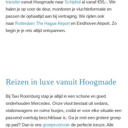
transfer
vanuit Hoogmade naar
Schiphol
al vanaf €55,-. We
halen je op voor de deur, monitoren je vluchtinformatie en
passen de ophaaltijd aan bij vertraging. We rijden ook
naar
Rotterdam The Hague Airport
en Eindhoven Airport. Zo
begin je je reis altijd ontspannen.
Reizen in luxe vanuit Hoogmade
Bij Taxi Roomburg stap je altijd in een schone en goed
onderhouden Mercedes. Onze vloot bestaat uit sedans,
stationwagens en ruime busjes, zodat er voor elke situatie een
passend voertuig beschikbaar is. Ga je met een grotere groep
op pad? Dan is ons
groepsvervoer
de perfecte keuze. Alle