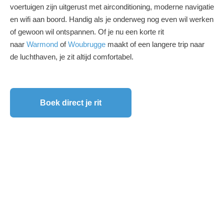
voertuigen zijn uitgerust met airconditioning, moderne navigatie
en wifi aan boord. Handig als je onderweg nog even wil werken
of gewoon wil ontspannen. Of je nu een korte rit
naar
Warmond
of
Woubrugge
maakt of een langere trip naar
de luchthaven, je zit altijd comfortabel.
Boek direct je rit