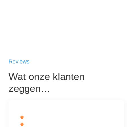
Reviews
Wat onze klanten
zeggen…