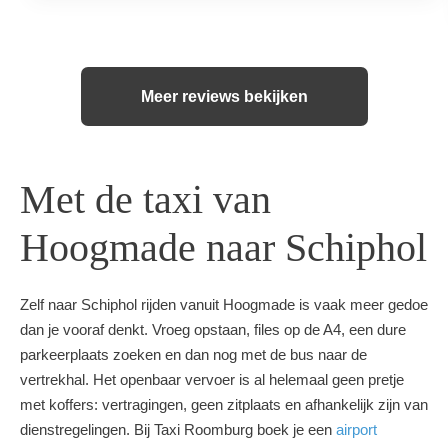
Meer reviews bekijken
Met de taxi van
Hoogmade naar Schiphol
Zelf naar Schiphol rijden vanuit Hoogmade is vaak meer gedoe
dan je vooraf denkt. Vroeg opstaan, files op de A4, een dure
parkeerplaats zoeken en dan nog met de bus naar de
vertrekhal. Het openbaar vervoer is al helemaal geen pretje
met koffers: vertragingen, geen zitplaats en afhankelijk zijn van
dienstregelingen. Bij Taxi Roomburg boek je een
airport