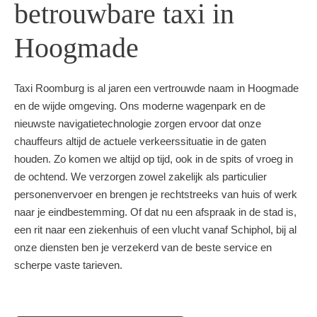
betrouwbare taxi in
Hoogmade
Taxi Roomburg is al jaren een vertrouwde naam in Hoogmade
en de wijde omgeving. Ons moderne wagenpark en de
nieuwste navigatietechnologie zorgen ervoor dat onze
chauffeurs altijd de actuele verkeerssituatie in de gaten
houden. Zo komen we altijd op tijd, ook in de spits of vroeg in
de ochtend. We verzorgen zowel zakelijk als particulier
personenvervoer en brengen je rechtstreeks van huis of werk
naar je eindbestemming. Of dat nu een afspraak in de stad is,
een rit naar een ziekenhuis of een vlucht vanaf Schiphol, bij al
onze diensten ben je verzekerd van de beste service en
scherpe vaste tarieven.