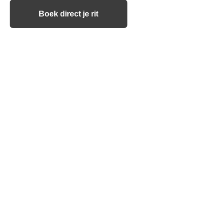
Boek direct je rit