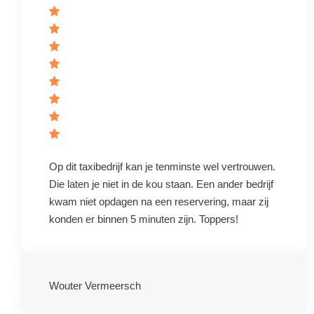
Op dit taxibedrijf kan je tenminste wel vertrouwen.
Die laten je niet in de kou staan. Een ander bedrijf
kwam niet opdagen na een reservering, maar zij
konden er binnen 5 minuten zijn. Toppers!
Wouter Vermeersch