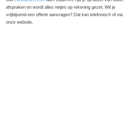
afspraken en wordt alles netjes op rekening gezet. Wil je
vrijblijvend een offerte aanvragen? Dat kan telefonisch of via
onze website.