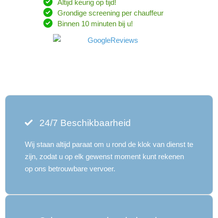
Altijd keurig op tijd!
Grondige screening per chauffeur
Binnen 10 minuten bij u!
24/7 Beschikbaarheid
Wij staan ​​altijd paraat om u rond de klok van dienst te
zijn, zodat u op elk gewenst moment kunt rekenen
op ons betrouwbare vervoer.