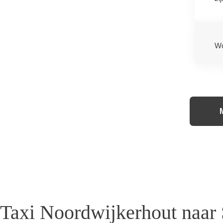
Wo
Taxi Noordwijkerhout naar 