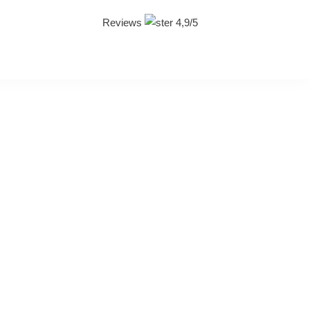
Reviews
4,9/5