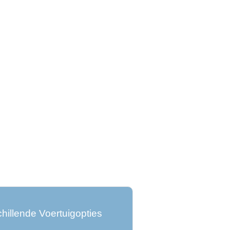
hillende Voertuigopties