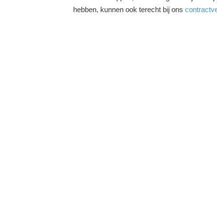
hebben, kunnen ook terecht bij ons
contractv